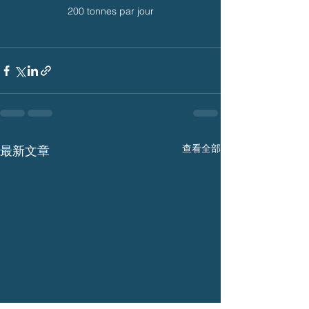
200 tonnes par jour
查看全部
最新文章