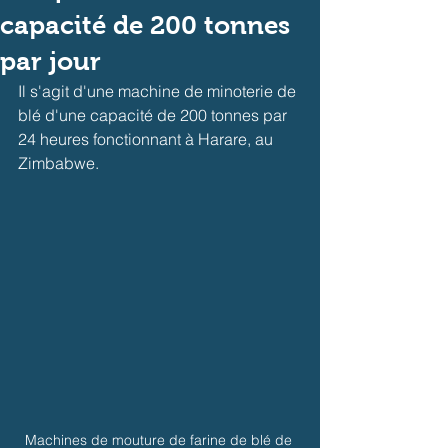
capacité de 200 tonnes
par jour
Il s'agit d'une machine de minoterie de 
blé d'une capacité de 200 tonnes par 
24 heures fonctionnant à Harare, au 
Zimbabwe.
Machines de mouture de farine de blé de 