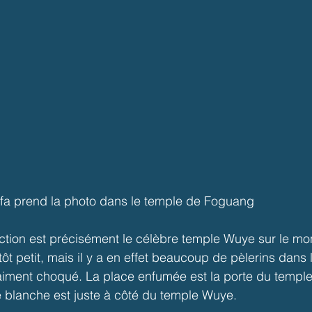
a prend la photo dans le temple de Foguang
ection est précisément le célèbre temple Wuye sur le mo
ôt petit, mais il y a en effet beaucoup de pèlerins dans 
aiment choqué. La place enfumée est la porte du temple
 blanche est juste à côté du temple Wuye.