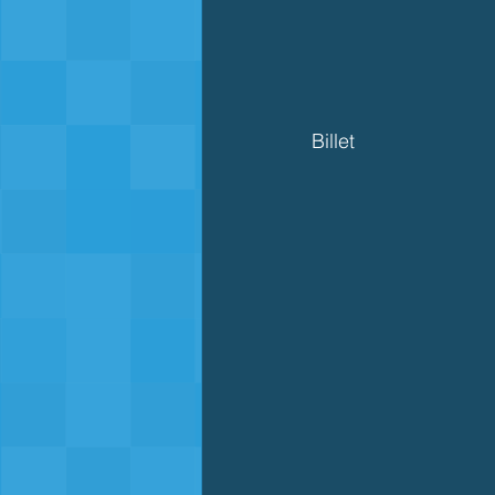
Billet